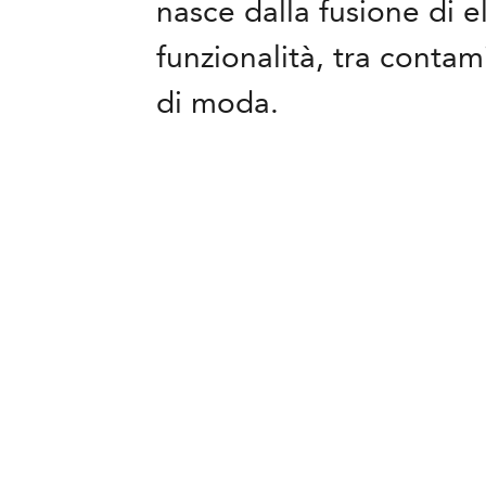
nasce dalla fusione di 
funzionalità, tra contam
di moda.