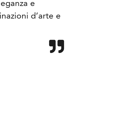
eleganza e
inazioni d’arte e