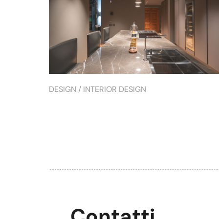
DESIGN
/
INTERIOR DESIGN
Contatti